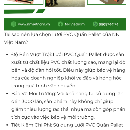
Tại sao nên lựa chọn Lưới PVC Quấn Pallet của NN
Việt Nam?
Độ Bền Vượt Trội: Lưới PVC Quấn Pallet được sản
xuất từ chất liệu PVC chất lượng cao, mang lại độ
bền và độ đàn hồi tốt. Điều này giúp bảo vệ hàng
hóa của doanh nghiệp khỏi va đập và hỏng hóc
trong quá trình vận chuyển.
Bảo Vệ Môi Trường: Với khả năng tái sử dụng lên
đến 3000 lần, sản phẩm này không chỉ giúp
giảm thiểu lượng rác thải nhựa mà còn góp phần
tích cực vào việc bảo vệ môi trường.
Tiết Kiệm Chi Phí: Sử dụng Lưới PVC Quấn Pallet