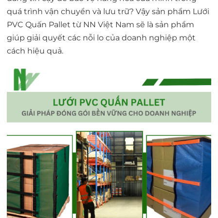
quá trình vận chuyển và lưu trữ? Vậy sản phẩm Lưới
PVC Quấn Pallet từ NN Việt Nam sẽ là sản phẩm
giúp giải quyết các nỗi lo của doanh nghiệp một
cách hiệu quả.