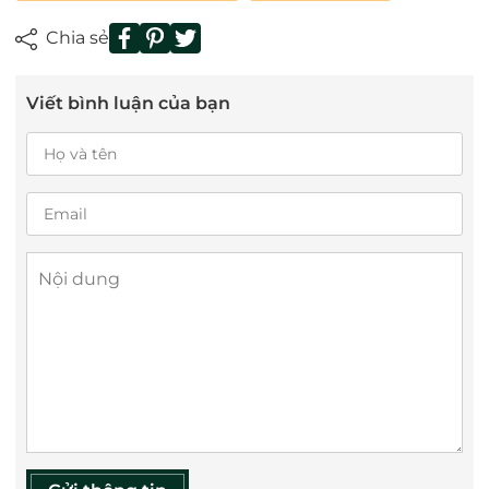
Chia sẻ
Viết bình luận của bạn