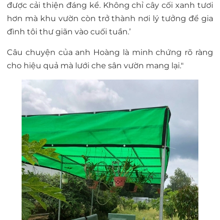
được cải thiện đáng kể. Không chỉ cây cối xanh tươi
hơn mà khu vườn còn trở thành nơi lý tưởng để gia
đình tôi thư giãn vào cuối tuần.’
Câu chuyện của anh Hoàng là minh chứng rõ ràng
cho hiệu quả mà lưới che sân vườn mang lại."