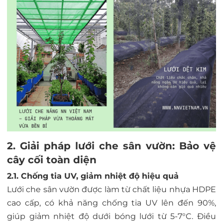
2. Giải pháp lưới che sân vườn: Bảo vệ
cây cối toàn diện
2.1. Chống tia UV, giảm nhiệt độ hiệu quả
Lưới che sân vườn được làm từ chất liệu nhựa HDPE
cao cấp, có khả năng chống tia UV lên đến 90%,
giúp giảm nhiệt độ dưới bóng lưới từ 5-7°C. Điều