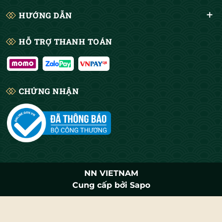
HƯỚNG DẪN
HỖ TRỢ THANH TOÁN
CHỨNG NHẬN
NN VIETNAM
Cung cấp bởi
Sapo