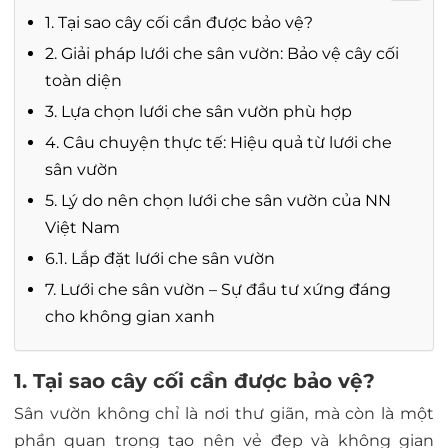
1. Tại sao cây cối cần được bảo vệ?
2. Giải pháp lưới che sân vườn: Bảo vệ cây cối
toàn diện
3. Lựa chọn lưới che sân vườn phù hợp
4. Câu chuyện thực tế: Hiệu quả từ lưới che
sân vườn
5. Lý do nên chọn lưới che sân vườn của NN
Việt Nam
6.1. Lắp đặt lưới che sân vườn
7. Lưới che sân vườn – Sự đầu tư xứng đáng
cho không gian xanh
1. Tại sao cây cối cần được bảo vệ?
Sân vườn không chỉ là nơi thư giãn, mà còn là một
phần quan trọng tạo nên vẻ đẹp và không gian