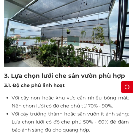
3. Lựa chọn lưới che sân vườn phù hợp
3.1. Độ che phủ linh hoạt
Với cây non hoặc khu vực cần nhiều bóng mát:
Nên chọn lưới có độ che phủ từ 70% - 90%.
Với cây trưởng thành hoặc sân vườn ít ánh sáng:
Lựa chọn lưới có độ che phủ 50% - 60% để đảm
bảo ánh sáng đủ cho quang hợp.