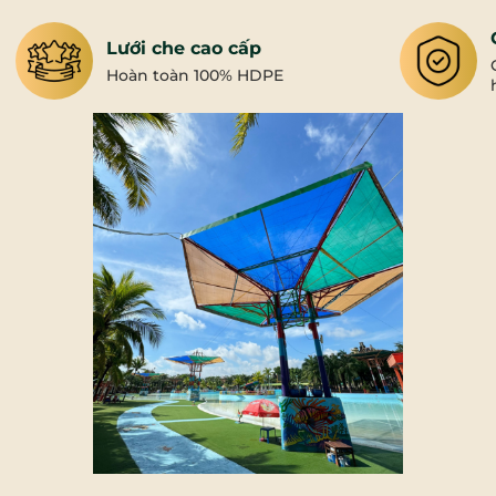
Lưới che cao cấp
Hoàn toàn 100% HDPE