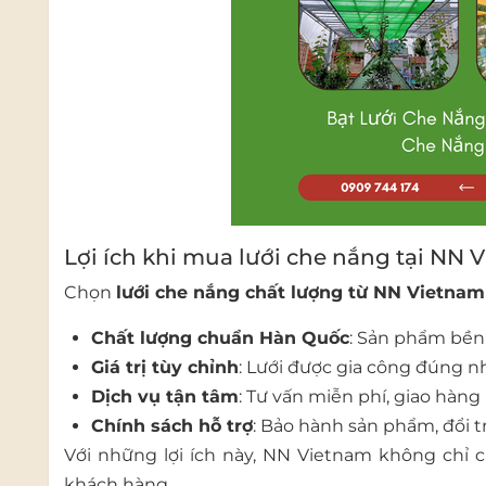
Lợi ích khi mua lưới che nắng tại NN 
Chọn
lưới che nắng chất lượng từ NN Vietnam
Chất lượng chuẩn Hàn Quốc
: Sản phẩm bền 
Giá trị tùy chỉnh
: Lưới được gia công đúng nhu
Dịch vụ tận tâm
: Tư vấn miễn phí, giao hàn
Chính sách hỗ trợ
: Bảo hành sản phẩm, đổi tr
Với những lợi ích này, NN Vietnam không chỉ
khách hàng.