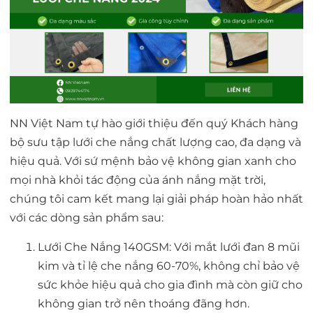
NN Việt Nam tự hào giới thiệu đến quý Khách hàng
bộ sưu tập lưới che nắng chất lượng cao, đa dạng và
hiệu quả. Với sứ mệnh bảo vệ không gian xanh cho
mọi nhà khỏi tác động của ánh nắng mặt trời,
chúng tôi cam kết mang lại giải pháp hoàn hảo nhất
với các dòng sản phẩm sau:
Lưới Che Nắng 140GSM: Với mắt lưới đan 8 mũi
kim và tỉ lệ che nắng 60-70%, không chỉ bảo vệ
sức khỏe hiệu quả cho gia đình mà còn giữ cho
không gian trở nên thoáng đãng hơn.