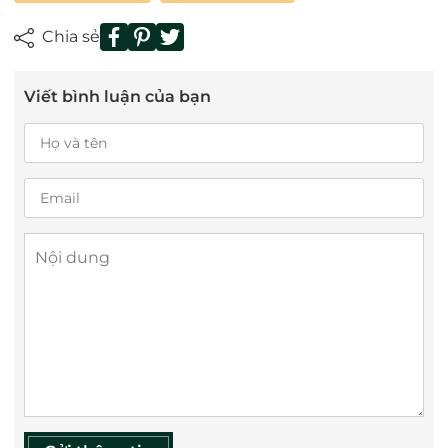
Chia sẻ
Viết bình luận của bạn