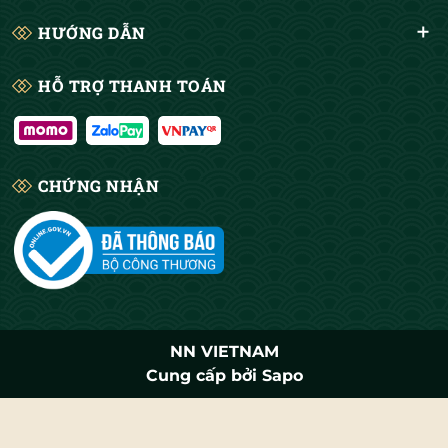
HƯỚNG DẪN
HỖ TRỢ THANH TOÁN
CHỨNG NHẬN
NN VIETNAM
Cung cấp bởi
Sapo