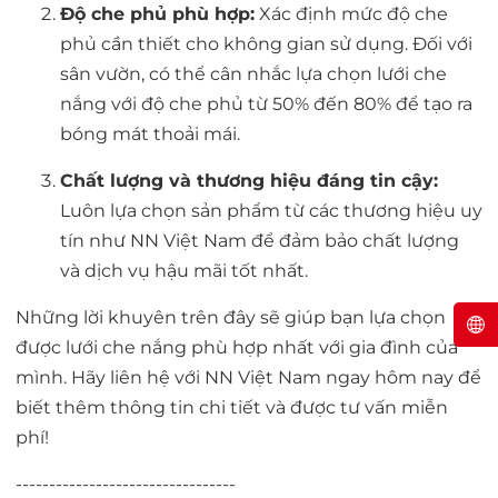
Độ che phủ phù hợp:
Xác định mức độ che
phủ cần thiết cho không gian sử dụng. Đối với
sân vườn, có thể cân nhắc lựa chọn lưới che
nắng với độ che phủ từ 50% đến 80% để tạo ra
bóng mát thoải mái.
Chất lượng và thương hiệu đáng tin cậy:
Luôn lựa chọn sản phẩm từ các thương hiệu uy
tín như NN Việt Nam để đảm bảo chất lượng
và dịch vụ hậu mãi tốt nhất.
Những lời khuyên trên đây sẽ giúp bạn lựa chọn
được lưới che nắng phù hợp nhất với gia đình của
mình. Hãy liên hệ với NN Việt Nam ngay hôm nay để
biết thêm thông tin chi tiết và được tư vấn miễn
phí!
---------------------------------