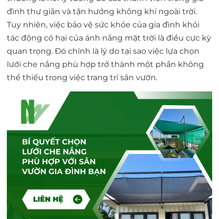
đình thư giãn và tận hưởng không khí ngoài trời.
Tuy nhiên, việc bảo vệ sức khỏe của gia đình khỏi
tác động có hại của ánh nắng mặt trời là điều cực kỳ
quan trọng. Đó chính là lý do tại sao việc lựa chọn
lưới che nắng phù hợp trở thành một phần không
thể thiếu trong việc trang trí sân vườn.