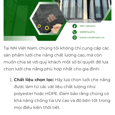
Tại NN Việt Nam, chúng tôi không chỉ cung cấp các
sản phẩm lưới che nắng chất lượng cao, mà còn
muốn chia sẻ với quý khách một số bí quyết để lựa
chọn lưới che nắng phù hợp nhất cho gia đình:
Chất liệu chọn lọc:
Hãy lựa chọn lưới che nắng
được làm từ các vật liệu chất lượng như
polyester hoặc HDPE. Đảm bảo rằng chúng có
khả năng chống tia UV cao và độ bền tốt trong
mọi điều kiện thời tiết.