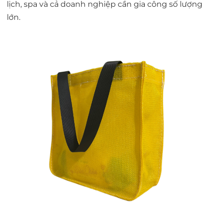
lịch, spa và cả doanh nghiệp cần gia công số lượng
lớn.