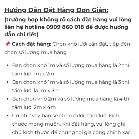
Hướng Dẫn Đặt Hàng Đơn Giản:
(trường hợp không rõ cách đặt hàng vui lòng
liên hệ hotline 0909 860 018 để được hướng
dẫn chi tiết)
📌
Cách đặt hàng:
Chọn khổ lưới cần đặt, tiếp đến
chọn số lượng mua hàng
Bạn chọn khổ 1m và số lượng mua hàng là 2 thì
tấm lưới 1m x 2m
Bạn chọn khổ 1m và số lượng mua hàng là 3 thì
tấm lưới là 1m x 3m
Bạn chọn khổ 2m và số lượng mua hàng là 4 thì
tấm lưới 2m x 4m
Cứ như vậy bạn sẽ chọn được tấm lưới kích
thước mong muốn. Khi đặt hàng, vui lòng ghi
chú kích thước để chúng tôi gia công chính xác.